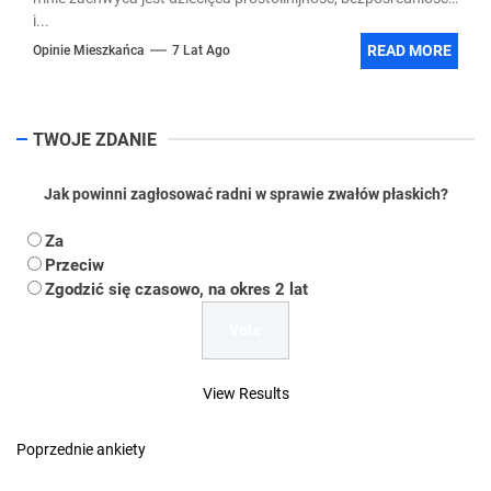
i...
READ MORE
Opinie Mieszkańca
7 Lat Ago
TWOJE ZDANIE
Jak powinni zagłosować radni w sprawie zwałów płaskich?
Za
Przeciw
Zgodzić się czasowo, na okres 2 lat
View Results
Poprzednie ankiety