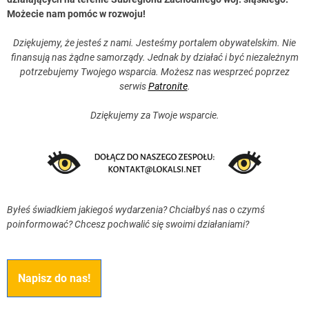
Możecie nam pomóc w rozwoju!
Dziękujemy, że jesteś z nami. Jesteśmy portalem obywatelskim. Nie
finansują nas żądne samorządy. Jednak by działać i być niezależnym
potrzebujemy Twojego wsparcia. Możesz nas wesprzeć poprzez
serwis
Patronite
.
Dziękujemy za Twoje wsparcie.
Byłeś świadkiem jakiegoś wydarzenia? Chciałbyś nas o czymś
poinformować? Chcesz pochwalić się swoimi działaniami?
Napisz do nas!