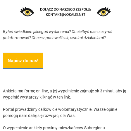
Byłeś świadkiem jakiegoś wydarzenia? Chciałbyś nas o czymś
poinformować? Chcesz pochwalić się swoimi działaniami?
Napisz do nas!
Ankieta ma formę on-line, a jej wypełnienie zajmuje ok 3 minut, aby ją
wypełnić wystarczy kliknąć w ten
link
.
Portal prowadzimy całkowicie wolontarystycznie. Wasze opinie
pomogą nam dalej się rozwijać, dla Was.
O wypełnienie ankiety prosimy mieszkańców Subregionu