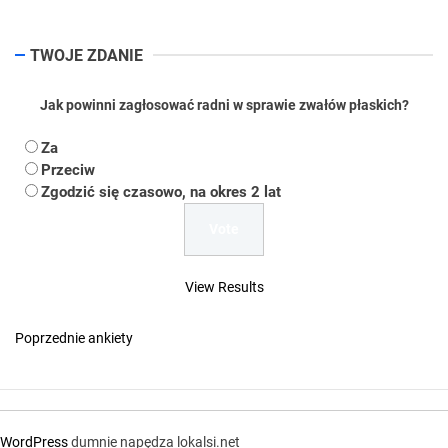
TWOJE ZDANIE
Jak powinni zagłosować radni w sprawie zwałów płaskich?
Za
Przeciw
Zgodzić się czasowo, na okres 2 lat
View Results
Poprzednie ankiety
WordPress
dumnie napędza lokalsi.net