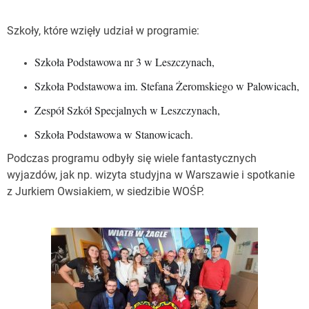
Szkoły, które wzięły udział w programie:
Szkoła Podstawowa nr 3 w Leszczynach,
Szkoła Podstawowa im. Stefana Żeromskiego w Palowicach,
Zespół Szkół Specjalnych w Leszczynach,
Szkoła Podstawowa w Stanowicach.
Podczas programu odbyły się wiele fantastycznych
wyjazdów, jak np. wizyta studyjna w Warszawie i spotkanie
z Jurkiem Owsiakiem, w siedzibie WOŚP.