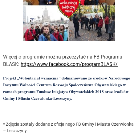
Więcej o programie można przeczytać na FB Programu
BLASK:
https://www.facebook.com/programBLASK/
Projekt „Wolontariat wzmacnia” dofinansowano ze środków Narodowego
Instytutu Wolności Centrum Rozwoju Społeczeństwa Obywatelskiego w
ramach programu Fundusz Inicjatyw Obywatelskich 2018 oraz środków
Gminy i Miasta Czerwionka-Leszczyny.
* Zdjęcia zostały dodane z oficjalnego FB Gminy i Miasta Czerwionka
– Leszczyny.