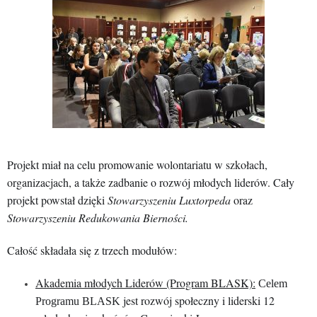
Projekt miał na celu promowanie wolontariatu w szkołach,
organizacjach, a także zadbanie o rozwój młodych liderów. Cały
projekt powstał dzięki
Stowarzyszeniu Luxtorpeda
oraz
Stowarzyszeniu Redukowania Bierności.
Całość składała się z trzech modułów:
Akademia młodych Liderów (Program BLASK):
Celem
jest rozwój społeczny i liderski 12
Programu BLASK