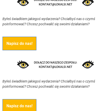
Byłeś świadkiem jakiegoś wydarzenia? Chciałbyś nas o czymś
poinformować? Chcesz pochwalić się swoimi działaniami?
Napisz do nas!
Byłeś świadkiem jakiegoś wydarzenia? Chciałbyś nas o czymś
poinformować? Chcesz pochwalić się swoimi działaniami?
Napisz do nas!