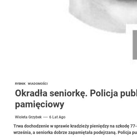
RYBNIK
WIADOMOŚCI
Okradła seniorkę. Policja publ
pamięciowy
Wioleta Grzybek
6 Lat Ago
Trwa dochodzenie w sprawie kradzieży pieniędzy na szkodę 77-l
września, a seniorka dobrze zapamiętała podejrzaną. Policja pu