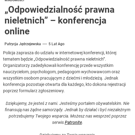
WIADOMOŚCI
„Odpowiedzialność prawna
nieletnich” – konferencja
online
Patrycja Jędrzejewska
5 Lat Ago
Policja zaprasza do udziału w internetowej konferencji, której
tematem będzie „Odpowiedzialność prawna nieletnich”.
Organizatorzy zadedykowali konferencję przede wszystkim
nauczycielom, psychologom, pedagogom wychowawcom oraz
wszystkim osobom pracującym z dziećmi i młodzieżą. Jednak
konferencja pozostaje otwarta dla każdego, kto dokona rejestracji
poprzez formularz zgłoszeniowy.
Dziękujemy, że jesteś z nami. Jesteśmy portalem obywatelskim. Nie
finansują nas żądne samorządy. Jednak by działać i być niezależnym
potrzebujemy Twojego wsparcia. Możesz nas wesprzeć poprzez
serwis
Patronite
.