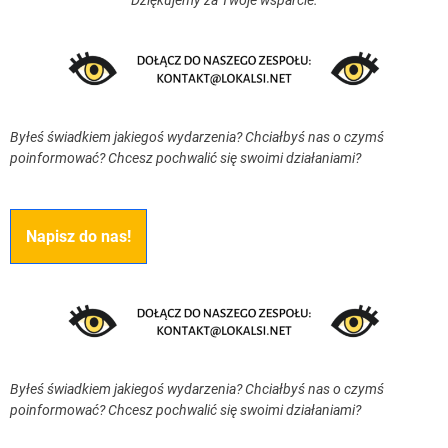
Dziękujemy za Twoje wsparcie.
Byłeś świadkiem jakiegoś wydarzenia? Chciałbyś nas o czymś
poinformować? Chcesz pochwalić się swoimi działaniami?
Napisz do nas!
Byłeś świadkiem jakiegoś wydarzenia? Chciałbyś nas o czymś
poinformować? Chcesz pochwalić się swoimi działaniami?