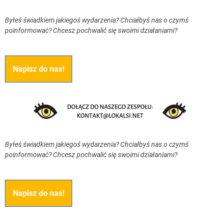
Byłeś świadkiem jakiegoś wydarzenia? Chciałbyś nas o czymś
poinformować? Chcesz pochwalić się swoimi działaniami?
Napisz do nas!
Byłeś świadkiem jakiegoś wydarzenia? Chciałbyś nas o czymś
poinformować? Chcesz pochwalić się swoimi działaniami?
Napisz do nas!