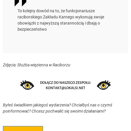
To kolejny dowód na to, że funkcjonariusze
raciborskiego Zakładu Karnego wykonują swoje
obowiązki z najwyższą starannością i dbają o
bezpieczeństwo
Zdjęcia: Służba więzienna w Raciborzu
Byłeś świadkiem jakiegoś wydarzenia? Chciałbyś nas o czymś
poinformować? Chcesz pochwalić się swoimi działaniami?