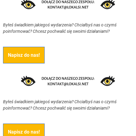
Byłeś świadkiem jakiegoś wydarzenia? Chciałbyś nas o czymś
poinformować? Chcesz pochwalić się swoimi działaniami?
Napisz do nas!
Byłeś świadkiem jakiegoś wydarzenia? Chciałbyś nas o czymś
poinformować? Chcesz pochwalić się swoimi działaniami?
Napisz do nas!