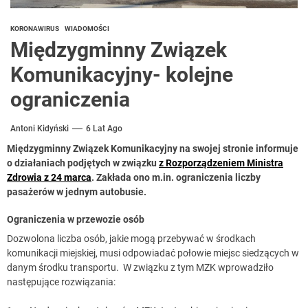
KORONAWIRUS
WIADOMOŚCI
Międzygminny Związek
Komunikacyjny- kolejne
ograniczenia
Antoni Kidyński
6 Lat Ago
Międzygminny Związek Komunikacyjny na swojej stronie informuje
o działaniach podjętych w związku
z Rozporządzeniem Ministra
Zdrowia z 24 marca
. Zakłada ono m.in. ograniczenia liczby
pasażerów w jednym autobusie.
Ograniczenia w przewozie osób
Dozwolona liczba osób, jakie mogą przebywać w środkach
komunikacji miejskiej, musi odpowiadać połowie miejsc siedzących w
danym środku transportu. W związku z tym MZK wprowadziło
następujące rozwiązania: