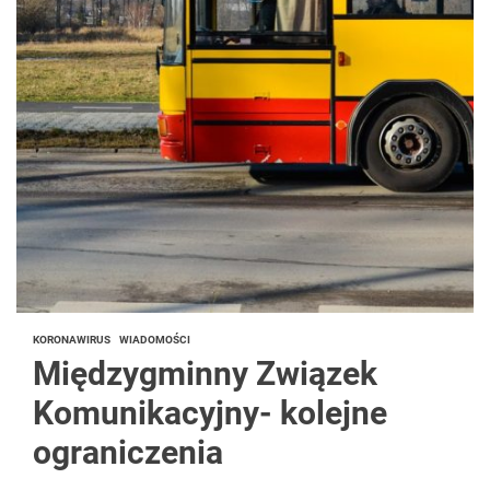
KORONAWIRUS
WIADOMOŚCI
Międzygminny Związek
Komunikacyjny- kolejne
ograniczenia