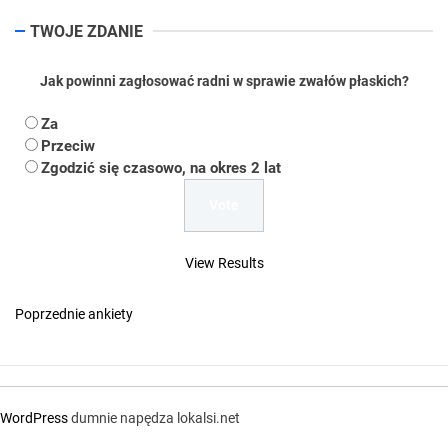
TWOJE ZDANIE
Jak powinni zagłosować radni w sprawie zwałów płaskich?
Za
Przeciw
Zgodzić się czasowo, na okres 2 lat
View Results
Poprzednie ankiety
WordPress
dumnie napędza lokalsi.net