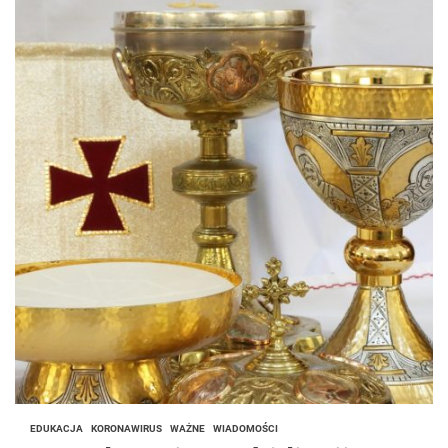
EDUKACJA
KORONAWIRUS
WAŻNE
WIADOMOŚCI