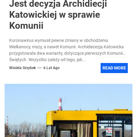
Jest decyzja Archidiecji
Katowickiej w sprawie
Komunii
Koronawirus wymusił pewne zmiany w obchodzeniu
Wielkanocy, mszy, a nawet Komunii. Archidiecezja Katowicka
przygotowała dwa warianty, dotyczące pierwszych Komunii
Świętych. Wszystko zależy od tego, jak...
READ MORE
Wioleta Grzybek
6 Lat Ago