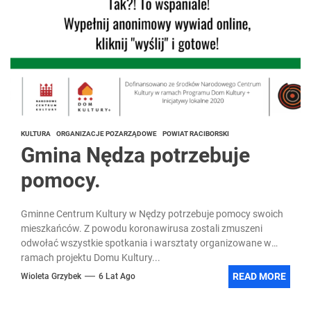
KULTURA
ORGANIZACJE POZARZĄDOWE
POWIAT RACIBORSKI
Gmina Nędza potrzebuje
pomocy.
Gminne Centrum Kultury w Nędzy potrzebuje pomocy swoich
mieszkańców. Z powodu koronawirusa zostali zmuszeni
odwołać wszystkie spotkania i warsztaty organizowane w
ramach projektu Domu Kultury...
READ MORE
Wioleta Grzybek
6 Lat Ago