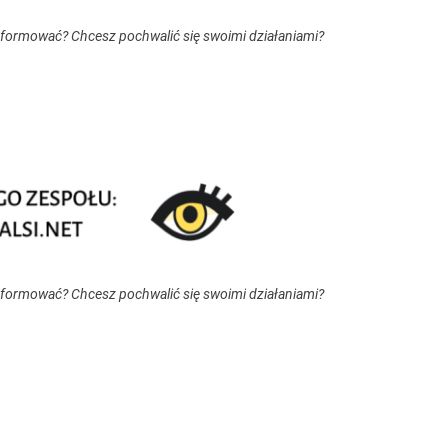
nformować? Chcesz pochwalić się swoimi działaniami?
nformować? Chcesz pochwalić się swoimi działaniami?