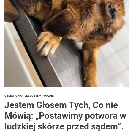
CZERWIONKA-LESZCZYNY
WAŻNE
Jestem Głosem Tych, Co nie
Mówią: „Postawimy potwora w
ludzkiej skórze przed sądem”.