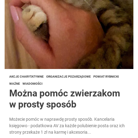
AKCJE CHARYTATYWNE
ORGANIZACJE POZARZĄDOWE
POWIAT RYBNICKI
WAŻNE
WIADOMOŚCI
Można pomóc zwierzakom
w prosty sposób
Możecie pomóc w naprawdę prosty sposób. Kancelaria
księgowo - podatkowa AV za każde polubienie posta oraz ich
strony przekaże 1 zł na karmę i akcesoria...