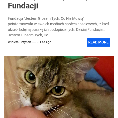
Fundacji
Fundacja "Jestem Głosem Tych, Co Nie Mówią"
poinformowała w swoich mediach społecznościowych, iż ktoś
ukradł kolejną puszkę ich podopiecznych. Dzisiaj Fundacja
Jestem Głosem Tych, Co...
READ MORE
Wioleta Grzybek
5 Lat Ago