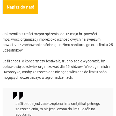
Napisz do nas!
Jak wynika z treści rozporządzenia, od 15 maja br. powróci
możliwość organizacji imprez okolicznościowych na świeżym
powietrzu z zachowaniem ścisłego reżimu sanitarnego oraz limitu 25
uczestników.
Jeśli chodzi o koncerty czy festiwale, trudno sobie wyobrazić, by
opłaciło się cokolwiek organizować dla 25 widzów. Według ministra
Dworczyka, osoby zaszczepione nie będą wliczane do limitu osób
mogących uczestniczyć w zgromadzeniach:
Jeśli osoba jest zaszczepiona i ma certyfikat pełnego
zaszczepienia, to nie jest liczona do limitu osób na
spotkaniu