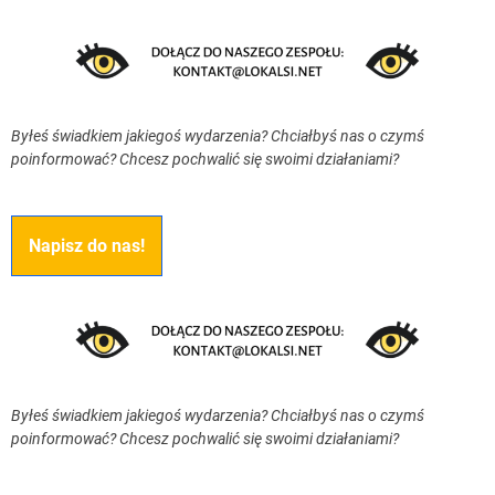
Byłeś świadkiem jakiegoś wydarzenia? Chciałbyś nas o czymś
poinformować? Chcesz pochwalić się swoimi działaniami?
Napisz do nas!
Byłeś świadkiem jakiegoś wydarzenia? Chciałbyś nas o czymś
poinformować? Chcesz pochwalić się swoimi działaniami?