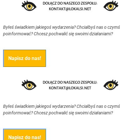
Byłeś świadkiem jakiegoś wydarzenia? Chciałbyś nas o czymś
poinformować? Chcesz pochwalić się swoimi działaniami?
Napisz do nas!
Byłeś świadkiem jakiegoś wydarzenia? Chciałbyś nas o czymś
poinformować? Chcesz pochwalić się swoimi działaniami?
Napisz do nas!