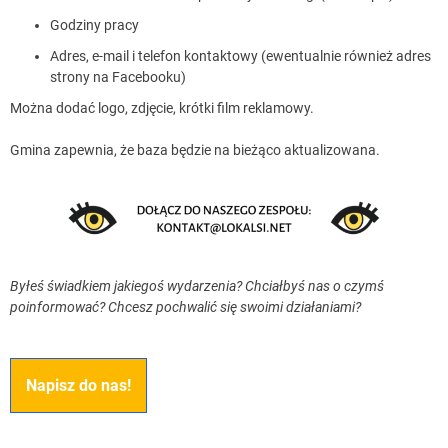
Godziny pracy
Adres, e-mail i telefon kontaktowy (ewentualnie również adres
strony na Facebooku)
Można dodać logo, zdjęcie, krótki film reklamowy.
Gmina zapewnia, że baza będzie na bieżąco aktualizowana.
Byłeś świadkiem jakiegoś wydarzenia? Chciałbyś nas o czymś
poinformować? Chcesz pochwalić się swoimi działaniami?
Napisz do nas!