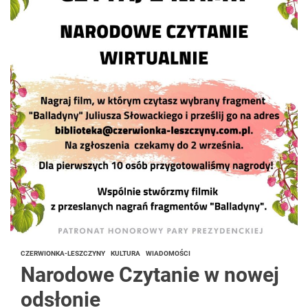
CZERWIONKA-LESZCZYNY
KULTURA
WIADOMOŚCI
Narodowe Czytanie w nowej
odsłonie