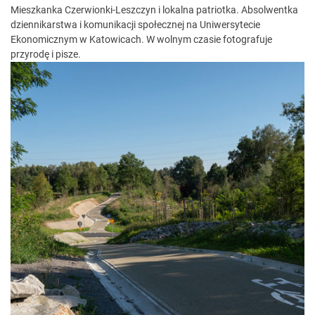
Mieszkanka Czerwionki-Leszczyn i lokalna patriotka. Absolwentka
dziennikarstwa i komunikacji społecznej na Uniwersytecie
Ekonomicznym w Katowicach. W wolnym czasie fotografuje
przyrodę i pisze.