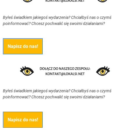
Byłeś świadkiem jakiegoś wydarzenia? Chciałbyś nas o czymś
poinformować? Chcesz pochwalić się swoimi działaniami?
Napisz do nas!
Byłeś świadkiem jakiegoś wydarzenia? Chciałbyś nas o czymś
poinformować? Chcesz pochwalić się swoimi działaniami?
Napisz do nas!