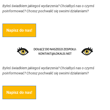
Byłeś świadkiem jakiegoś wydarzenia? Chciałbyś nas o czymś
poinformować? Chcesz pochwalić się swoimi działaniami?
Napisz do nas!
Byłeś świadkiem jakiegoś wydarzenia? Chciałbyś nas o czymś
poinformować? Chcesz pochwalić się swoimi działaniami?
Napisz do nas!