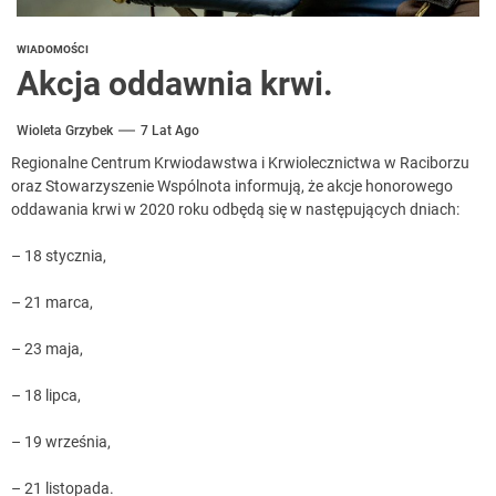
WIADOMOŚCI
Akcja oddawnia krwi.
Wioleta Grzybek
7 Lat Ago
Regionalne Centrum Krwiodawstwa i Krwiolecznictwa w Raciborzu
oraz Stowarzyszenie Wspólnota informują, że akcje honorowego
oddawania krwi w 2020 roku odbędą się w następujących dniach:
– 18 stycznia,
– 21 marca,
– 23 maja,
– 18 lipca,
– 19 września,
– 21 listopada.