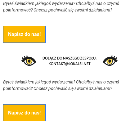
Byłeś świadkiem jakiegoś wydarzenia? Chciałbyś nas o czymś
poinformować? Chcesz pochwalić się swoimi działaniami?
Napisz do nas!
Byłeś świadkiem jakiegoś wydarzenia? Chciałbyś nas o czymś
poinformować? Chcesz pochwalić się swoimi działaniami?
Napisz do nas!