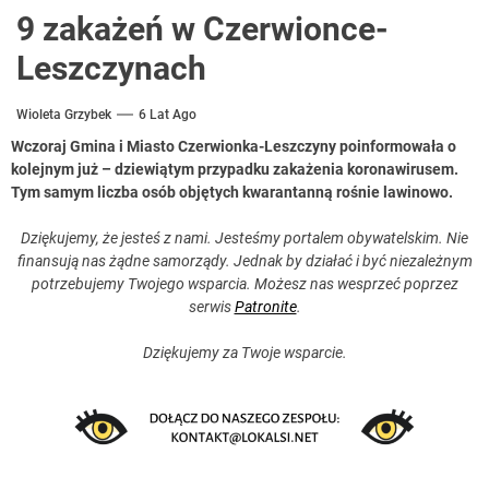
9 zakażeń w Czerwionce-
Leszczynach
Wioleta Grzybek
6 Lat Ago
Wczoraj Gmina i Miasto Czerwionka-Leszczyny poinformowała o
kolejnym już – dziewiątym przypadku zakażenia koronawirusem.
Tym samym liczba osób objętych kwarantanną rośnie lawinowo.
Dziękujemy, że jesteś z nami. Jesteśmy portalem obywatelskim. Nie
finansują nas żądne samorządy. Jednak by działać i być niezależnym
potrzebujemy Twojego wsparcia. Możesz nas wesprzeć poprzez
serwis
Patronite
.
Dziękujemy za Twoje wsparcie.