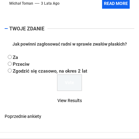
Leszczyn,...
READ MORE
Michał Toman
3 Lata Ago
TWOJE ZDANIE
Jak powinni zagłosować radni w sprawie zwałów płaskich?
Za
Przeciw
Zgodzić się czasowo, na okres 2 lat
View Results
Poprzednie ankiety