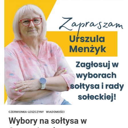
CZERWIONKA-LESZCZYNY
WIADOMOŚCI
Wybory na sołtysa w