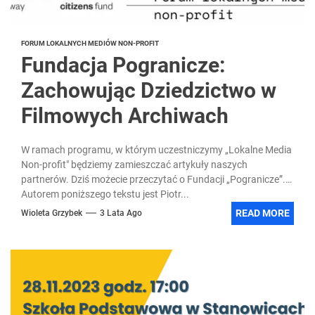
FORUM LOKALNYCH MEDIÓW NON-PROFIT
Fundacja Pogranicze:
Zachowując Dziedzictwo w
Filmowych Archiwach
W ramach programu, w którym uczestniczymy „Lokalne Media
Non-profit" będziemy zamieszczać artykuły naszych
partnerów. Dziś możecie przeczytać o Fundacji „Pogranicze”.
Autorem poniższego tekstu jest Piotr...
READ MORE
Wioleta Grzybek
3 Lata Ago