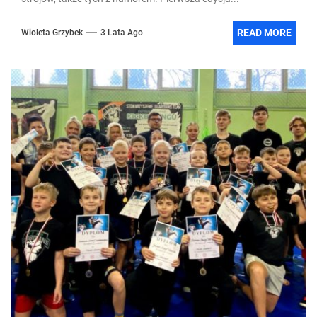
READ MORE
Wioleta Grzybek
3 Lata Ago