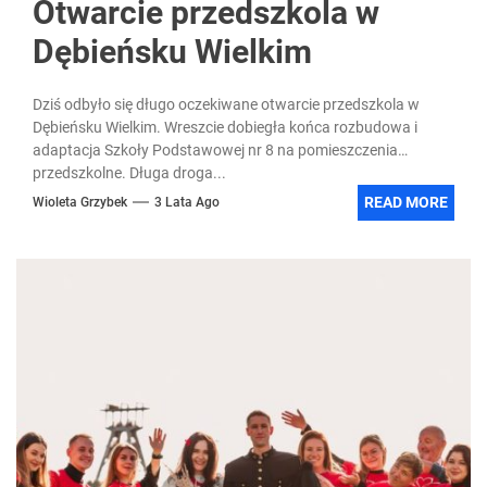
Otwarcie przedszkola w
Dębieńsku Wielkim
Dziś odbyło się długo oczekiwane otwarcie przedszkola w
Dębieńsku Wielkim. Wreszcie dobiegła końca rozbudowa i
adaptacja Szkoły Podstawowej nr 8 na pomieszczenia
przedszkolne. Długa droga...
READ MORE
Wioleta Grzybek
3 Lata Ago