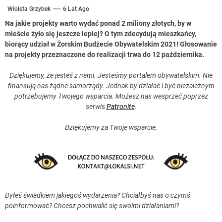
Wioleta Grzybek
6 Lat Ago
Na jakie projekty warto wydać ponad 2 miliony złotych, by w
mieście żyło się jeszcze lepiej? O tym zdecydują mieszkańcy,
biorący udział w Żorskim Budżecie Obywatelskim 2021! Głosowanie
na projekty przeznaczone do realizacji trwa do 12 października.
Dziękujemy, że jesteś z nami. Jesteśmy portalem obywatelskim. Nie
finansują nas żądne samorządy. Jednak by działać i być niezależnym
potrzebujemy Twojego wsparcia. Możesz nas wesprzeć poprzez
serwis
Patronite
.
Dziękujemy za Twoje wsparcie.
Byłeś świadkiem jakiegoś wydarzenia? Chciałbyś nas o czymś
poinformować? Chcesz pochwalić się swoimi działaniami?