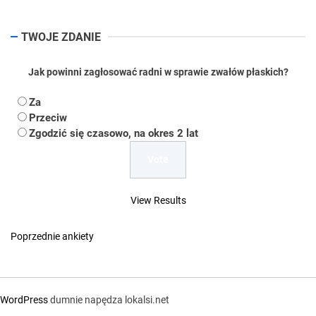
TWOJE ZDANIE
Jak powinni zagłosować radni w sprawie zwałów płaskich?
Za
Przeciw
Zgodzić się czasowo, na okres 2 lat
View Results
Poprzednie ankiety
WordPress
dumnie napędza lokalsi.net