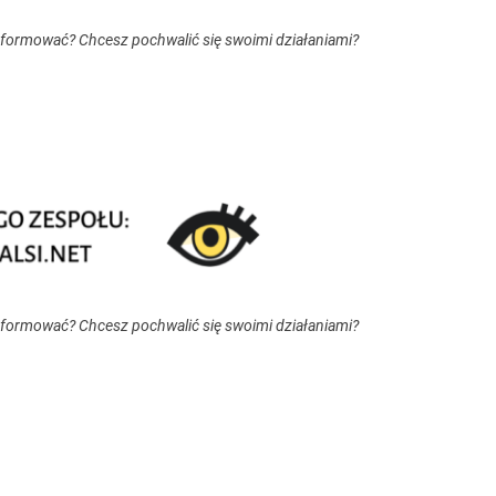
nformować? Chcesz pochwalić się swoimi działaniami?
nformować? Chcesz pochwalić się swoimi działaniami?