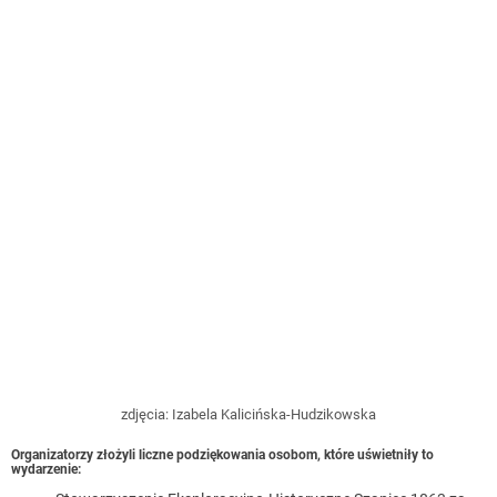
zdjęcia: Izabela Kalicińska-Hudzikowska
Organizatorzy złożyli liczne podziękowania osobom, które uświetniły to
wydarzenie: