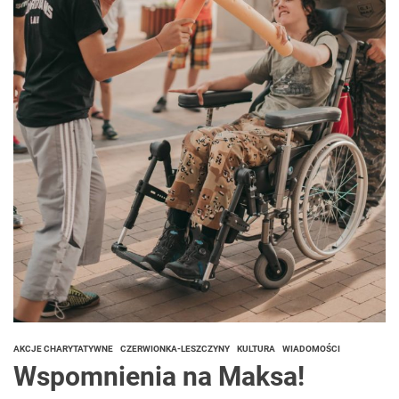
AKCJE CHARYTATYWNE
CZERWIONKA-LESZCZYNY
KULTURA
WIADOMOŚCI
Wspomnienia na Maksa!