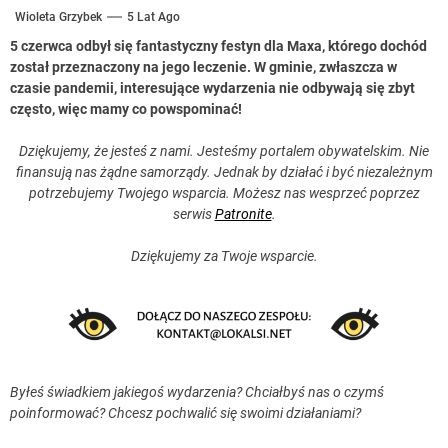
Wioleta Grzybek
5 Lat Ago
5 czerwca odbył się fantastyczny festyn dla Maxa, którego dochód
został przeznaczony na jego leczenie. W gminie, zwłaszcza w
czasie pandemii, interesujące wydarzenia nie odbywają się zbyt
często, więc mamy co powspominać!
Dziękujemy, że jesteś z nami. Jesteśmy portalem obywatelskim. Nie
finansują nas żądne samorządy. Jednak by działać i być niezależnym
potrzebujemy Twojego wsparcia. Możesz nas wesprzeć poprzez
serwis
Patronite
.
Dziękujemy za Twoje wsparcie.
Byłeś świadkiem jakiegoś wydarzenia? Chciałbyś nas o czymś
poinformować? Chcesz pochwalić się swoimi działaniami?