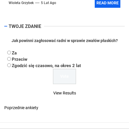
READ MORE
Wioleta Grzybek
5 Lat Ago
TWOJE ZDANIE
Jak powinni zagłosować radni w sprawie zwałów płaskich?
Za
Przeciw
Zgodzić się czasowo, na okres 2 lat
View Results
Poprzednie ankiety