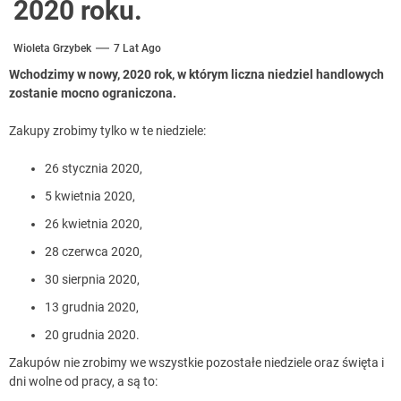
2020 roku.
Wioleta Grzybek
7 Lat Ago
Wchodzimy w nowy, 2020 rok, w którym liczna niedziel handlowych
zostanie mocno ograniczona.
Zakupy zrobimy tylko w te niedziele:
26 stycznia 2020,
5 kwietnia 2020,
26 kwietnia 2020,
28 czerwca 2020,
30 sierpnia 2020,
13 grudnia 2020,
20 grudnia 2020.
Zakupów nie zrobimy we wszystkie pozostałe niedziele oraz święta i
dni wolne od pracy, a są to: