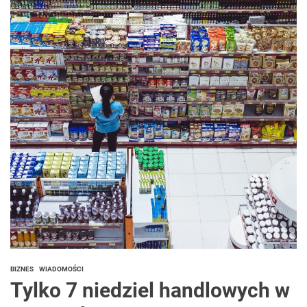
BIZNES
WIADOMOŚCI
Tylko 7 niedziel handlowych w