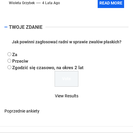
READ MORE
Wioleta Grzybek
4 Lata Ago
TWOJE ZDANIE
Jak powinni zagłosować radni w sprawie zwałów płaskich?
Za
Przeciw
Zgodzić się czasowo, na okres 2 lat
View Results
Poprzednie ankiety