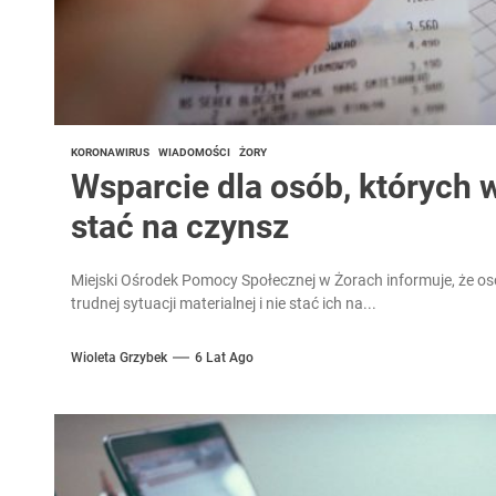
KORONAWIRUS
WIADOMOŚCI
ŻORY
Wsparcie dla osób, których 
stać na czynsz
Miejski Ośrodek Pomocy Społecznej w Żorach informuje, że os
trudnej sytuacji materialnej i nie stać ich na...
Wioleta Grzybek
6 Lat Ago