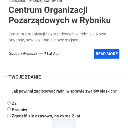
ORGANIZACJE POZARZĄDOWE
RYBNIK
Centrum Organizacji
Pozarządowych w Rybniku
Centrum Organizacji Pozarządowych w Rybniku. Nowe
otwarcie, nowe działania, nowe miejsce.
READ MORE
Grzegorz Głupczyk
7 Lat Ago
TWOJE ZDANIE
Jak powinni zagłosować radni w sprawie zwałów płaskich?
Za
Przeciw
Zgodzić się czasowo, na okres 2 lat