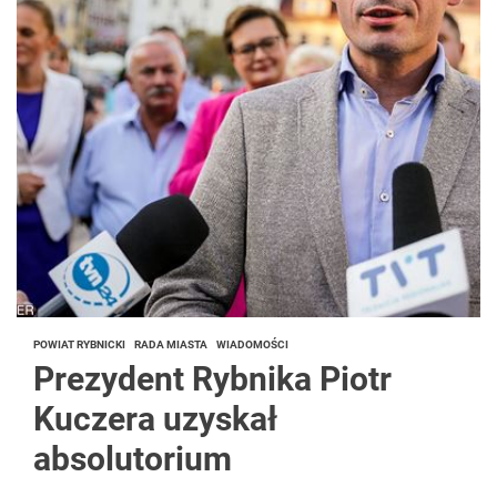
POWIAT RYBNICKI
RADA MIASTA
WIADOMOŚCI
Prezydent Rybnika Piotr
Kuczera uzyskał
absolutorium