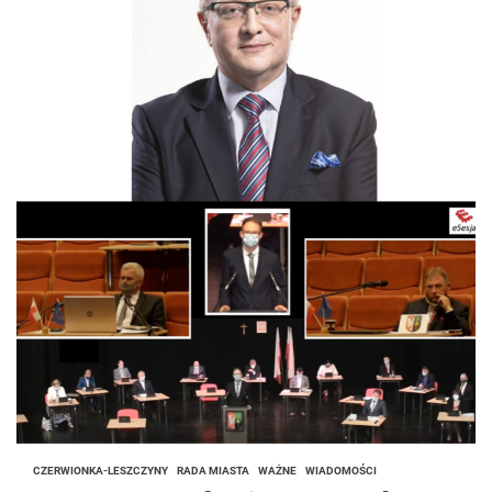
CZERWIONKA-LESZCZYNY
RADA MIASTA
WAŻNE
WIADOMOŚCI