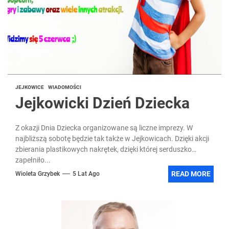
JEJKOWICE
WIADOMOŚCI
Jejkowicki Dzień Dziecka
Z okazji Dnia Dziecka organizowane są liczne imprezy. W
najbliższą sobotę będzie tak także w Jejkowicach. Dzięki akcji
zbierania plastikowych nakrętek, dzięki której serduszko
zapełniło...
READ MORE
Wioleta Grzybek
5 Lat Ago