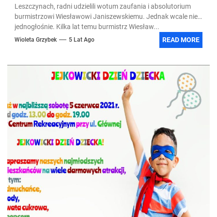
Leszczynach, radni udzielili wotum zaufania i absolutorium
burmistrzowi Wiesławowi Janiszewskiemu. Jednak wcale nie
jednogłośnie. Kilka lat temu burmistrz Wiesław...
READ MORE
Wioleta Grzybek
5 Lat Ago