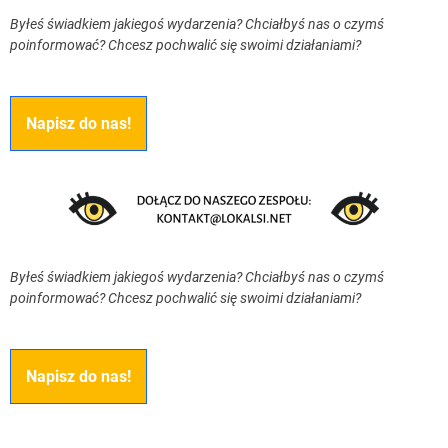
Byłeś świadkiem jakiegoś wydarzenia? Chciałbyś nas o czymś
poinformować? Chcesz pochwalić się swoimi działaniami?
Napisz do nas!
Byłeś świadkiem jakiegoś wydarzenia? Chciałbyś nas o czymś
poinformować? Chcesz pochwalić się swoimi działaniami?
Napisz do nas!