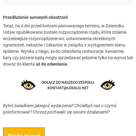
Przedłużenie surowych obostrzeń
Teraz, na 4 dni przed końcem planowanego terminu, w Dzienniku
Ustaw opublikowane zostało rozporządzenie rządu, które zmienia
wcześniejsze rozporządzenie ws. ustanowienia określonych
ograniczeń, nakazów i zakazów w związku z wystąpieniem stanu
epidemii. Wynika z niego, że do odwołania restauracje, kawiarnie,
bary czy pizzerie będą mogły sprzedawać jedzenie tylko na wynos lub
dowóz do klienta
aż do odwołania.
Byłeś świadkiem jakiegoś wydarzenia? Chciałbyś nas o czymś
poinformować? Chcesz pochwalić się swoimi działaniami?
Napisz do nas!