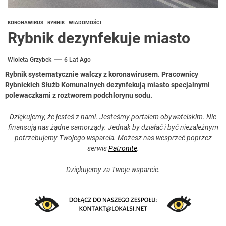
KORONAWIRUS
RYBNIK
WIADOMOŚCI
Rybnik dezynfekuje miasto
Wioleta Grzybek
6 Lat Ago
Rybnik systematycznie walczy z koronawirusem. Pracownicy
Rybnickich Służb Komunalnych dezynfekują miasto specjalnymi
polewaczkami z roztworem podchlorynu sodu.
Dziękujemy, że jesteś z nami. Jesteśmy portalem obywatelskim. Nie
finansują nas żądne samorządy. Jednak by działać i być niezależnym
potrzebujemy Twojego wsparcia. Możesz nas wesprzeć poprzez
serwis
Patronite
.
Dziękujemy za Twoje wsparcie.