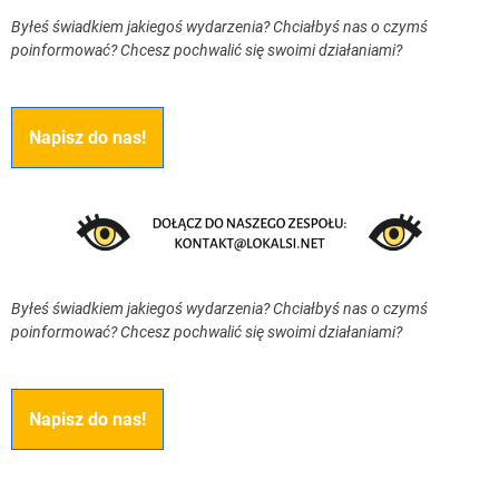
Byłeś świadkiem jakiegoś wydarzenia? Chciałbyś nas o czymś
poinformować? Chcesz pochwalić się swoimi działaniami?
Napisz do nas!
Byłeś świadkiem jakiegoś wydarzenia? Chciałbyś nas o czymś
poinformować? Chcesz pochwalić się swoimi działaniami?
Napisz do nas!