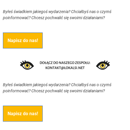
Byłeś świadkiem jakiegoś wydarzenia? Chciałbyś nas o czymś
poinformować? Chcesz pochwalić się swoimi działaniami?
Napisz do nas!
Byłeś świadkiem jakiegoś wydarzenia? Chciałbyś nas o czymś
poinformować? Chcesz pochwalić się swoimi działaniami?
Napisz do nas!