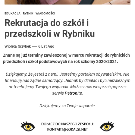
EDUKACJA
RYBNIK
WIADOMOŚCI
Rekrutacja do szkół i
przedszkoli w Rybniku
Wioleta Grzybek
6 Lat Ago
Znane są już terminy zawieszonej w marcu rekrutacji do rybnickich
przedszkoli i szkół podstawowych na rok szkolny 2020/2021.
Dziękujemy, że jesteś z nami. Jesteśmy portalem obywatelskim. Nie
finansują nas żądne samorządy. Jednak by działać i być niezależnym
potrzebujemy Twojego wsparcia. Możesz nas wesprzeć poprzez
serwis
Patronite
.
Dziękujemy za Twoje wsparcie.