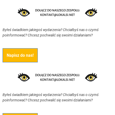
Byłeś świadkiem jakiegoś wydarzenia? Chciałbyś nas o czymś
poinformować? Chcesz pochwalić się swoimi działaniami?
Napisz do nas!
Byłeś świadkiem jakiegoś wydarzenia? Chciałbyś nas o czymś
poinformować? Chcesz pochwalić się swoimi działaniami?