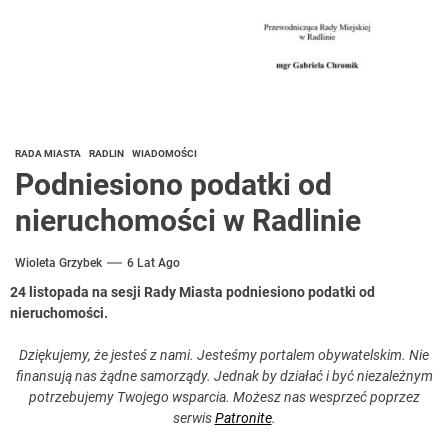
RADA MIASTA
RADLIN
WIADOMOŚCI
Podniesiono podatki od
nieruchomości w Radlinie
Wioleta Grzybek
6 Lat Ago
24 listopada na sesji Rady Miasta podniesiono podatki od
nieruchomości.
Dziękujemy, że jesteś z nami. Jesteśmy portalem obywatelskim. Nie
finansują nas żądne samorządy. Jednak by działać i być niezależnym
potrzebujemy Twojego wsparcia. Możesz nas wesprzeć poprzez
serwis
Patronite
.