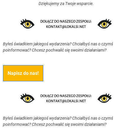
Dziękujemy za Twoje wsparcie.
Byłeś świadkiem jakiegoś wydarzenia? Chciałbyś nas o czymś
poinformować? Chcesz pochwalić się swoimi działaniami?
Napisz do nas!
Byłeś świadkiem jakiegoś wydarzenia? Chciałbyś nas o czymś
poinformować? Chcesz pochwalić się swoimi działaniami?