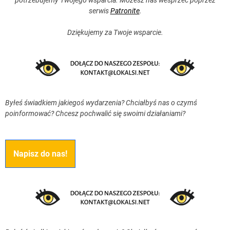
serwis
Patronite
.
Dziękujemy za Twoje wsparcie.
Byłeś świadkiem jakiegoś wydarzenia? Chciałbyś nas o czymś
poinformować? Chcesz pochwalić się swoimi działaniami?
Napisz do nas!