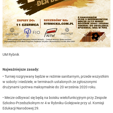
UM Rybnik
Najważniejsze zasady:
• Turniej rozgrywany będzie w reżimie sanitarnym, przede wszystkim
w soboty i niedziele, w terminach ustalonych ze zgłoszonymi
drużynami i potrwa maksymalnie do 20 września 2020 roku.
• Mecze odbywać się będą na boisku wielofunkcyjnym przy Zespole
Szkolno-Przedszkolnym nr 4 w Rybniku-Golejowie przy ul. Komisji
Edukacji Narodowej 29.