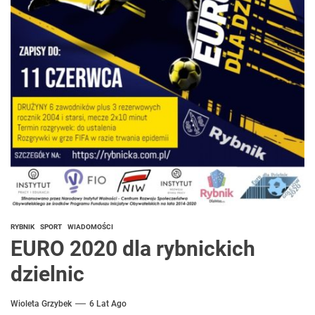
RYBNIK
SPORT
WIADOMOŚCI
EURO 2020 dla rybnickich
dzielnic
Wioleta Grzybek
6 Lat Ago