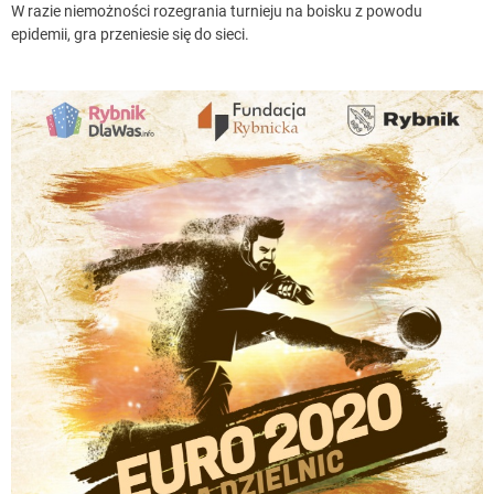
W razie niemożności rozegrania turnieju na boisku z powodu
epidemii, gra przeniesie się do sieci.