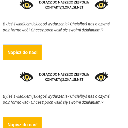
Byłeś świadkiem jakiegoś wydarzenia? Chciałbyś nas o czymś
poinformować? Chcesz pochwalić się swoimi działaniami?
Napisz do nas!
Byłeś świadkiem jakiegoś wydarzenia? Chciałbyś nas o czymś
poinformować? Chcesz pochwalić się swoimi działaniami?
Napisz do nas!