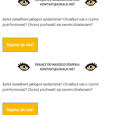
Byłeś świadkiem jakiegoś wydarzenia? Chciałbyś nas o czymś
poinformować? Chcesz pochwalić się swoimi działaniami?
Napisz do nas!
Byłeś świadkiem jakiegoś wydarzenia? Chciałbyś nas o czymś
poinformować? Chcesz pochwalić się swoimi działaniami?
Napisz do nas!