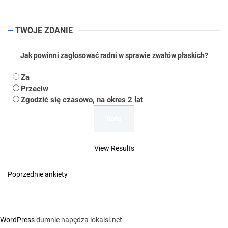
TWOJE ZDANIE
Jak powinni zagłosować radni w sprawie zwałów płaskich?
Za
Przeciw
Zgodzić się czasowo, na okres 2 lat
View Results
Poprzednie ankiety
WordPress
dumnie napędza lokalsi.net