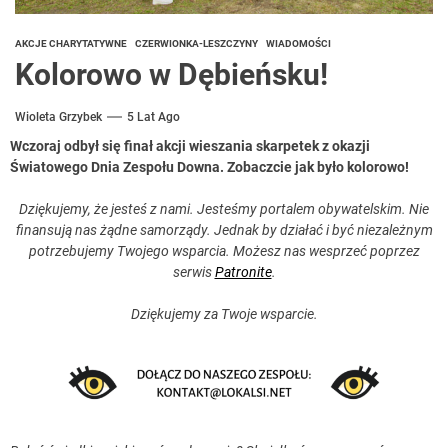
AKCJE CHARYTATYWNE
CZERWIONKA-LESZCZYNY
WIADOMOŚCI
Kolorowo w Dębieńsku!
Wioleta Grzybek
5 Lat Ago
Wczoraj odbył się finał akcji wieszania skarpetek z okazji
Światowego Dnia Zespołu Downa. Zobaczcie jak było kolorowo!
Dziękujemy, że jesteś z nami. Jesteśmy portalem obywatelskim. Nie
finansują nas żądne samorządy. Jednak by działać i być niezależnym
potrzebujemy Twojego wsparcia. Możesz nas wesprzeć poprzez
serwis
Patronite
.
Dziękujemy za Twoje wsparcie.