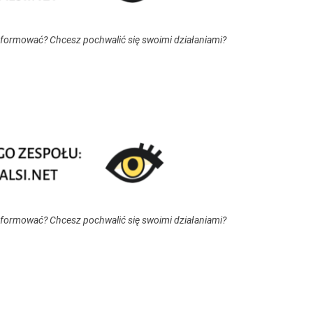
nformować? Chcesz pochwalić się swoimi działaniami?
nformować? Chcesz pochwalić się swoimi działaniami?