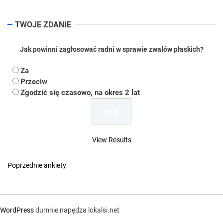
TWOJE ZDANIE
Jak powinni zagłosować radni w sprawie zwałów płaskich?
Za
Przeciw
Zgodzić się czasowo, na okres 2 lat
View Results
Poprzednie ankiety
WordPress
dumnie napędza lokalsi.net