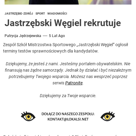
JASTRZĘBIE-ZDRÓJ
SPORT
WIADOMOŚCI
Jastrzębski Węgiel rekrutuje
Patrycja Jędrzejewska
5 Lat Ago
Zespół Szkół Mistrzostwa Sportowego „Jastrzębski Węgiel” ogłosił
terminy testów sprawnościowych dla kandydatów.
Dziękujemy, że jesteś z nami. Jesteśmy portalem obywatelskim. Nie
finansują nas żądne samorządy. Jednak by działać i być niezależnym
potrzebujemy Twojego wsparcia. Możesz nas wesprzeć poprzez
serwis
Patronite
.
Dziękujemy za Twoje wsparcie.