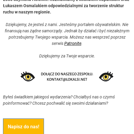
Łukaszem Osmalakiem odpowiedzialnymi za tworzenie struktur
ruchu w naszym regionie.
Dziękujemy, że jesteś z nami. Jesteśmy portalem obywatelskim. Nie
finansują nas żądne samorządy. Jednak by działać i być niezależnym
potrzebujemy Twojego wsparcia. Możesz nas wesprzeć poprzez
serwis
Patronite
.
Dziękujemy za Twoje wsparcie.
Byłeś świadkiem jakiegoś wydarzenia? Chciałbyś nas o czymś
poinformować? Chcesz pochwalić się swoimi działaniami?
Napisz do nas!