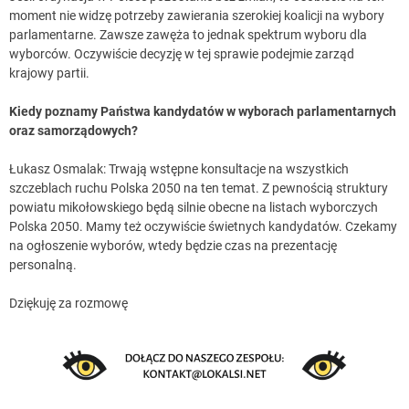
moment nie widzę potrzeby zawierania szerokiej koalicji na wybory
parlamentarne. Zawsze zawęża to jednak spektrum wyboru dla
wyborców. Oczywiście decyzję w tej sprawie podejmie zarząd
krajowy partii.
Kiedy poznamy Państwa kandydatów w wyborach parlamentarnych
oraz samorządowych?
Łukasz Osmalak: Trwają wstępne konsultacje na wszystkich
szczeblach ruchu Polska 2050 na ten temat. Z pewnością struktury
powiatu mikołowskiego będą silnie obecne na listach wyborczych
Polska 2050. Mamy też oczywiście świetnych kandydatów. Czekamy
na ogłoszenie wyborów, wtedy będzie czas na prezentację
personalną.
Dziękuję za rozmowę