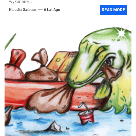
wykonane...
READ MORE
Klaudia Garbacz
6 Lat Ago