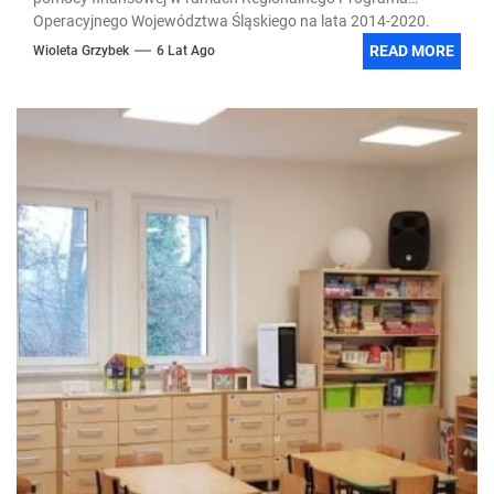
Operacyjnego Województwa Śląskiego na lata 2014-2020.
Jak...
READ MORE
Wioleta Grzybek
6 Lat Ago