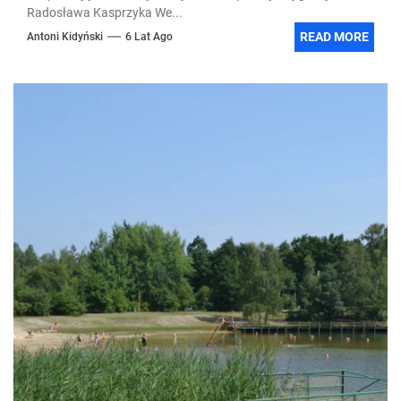
Radosława Kasprzyka We...
READ MORE
Antoni Kidyński
6 Lat Ago