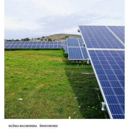
KUŹNIA RACIBORSKA
ŚRODOWISKO