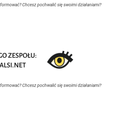
nformować? Chcesz pochwalić się swoimi działaniami?
nformować? Chcesz pochwalić się swoimi działaniami?