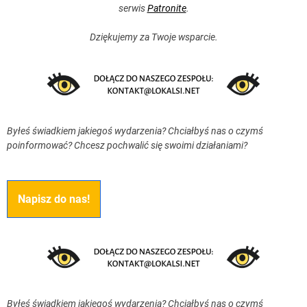
serwis
Patronite
.
Dziękujemy za Twoje wsparcie.
Byłeś świadkiem jakiegoś wydarzenia? Chciałbyś nas o czymś
poinformować? Chcesz pochwalić się swoimi działaniami?
Napisz do nas!
Byłeś świadkiem jakiegoś wydarzenia? Chciałbyś nas o czymś