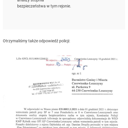
analizy stopnia
bezpieczeństwa w tym rejonie.
Otrzymaliśmy także odpowiedź policji: