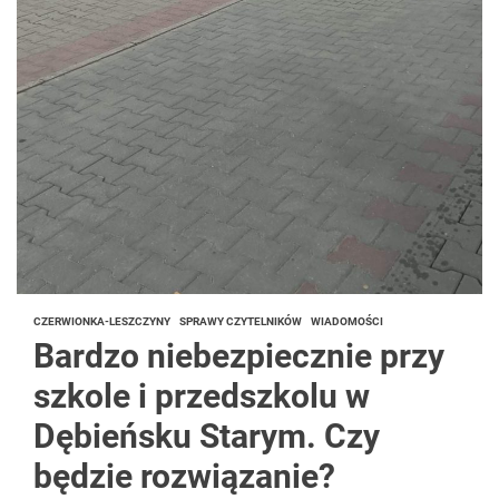
CZERWIONKA-LESZCZYNY
SPRAWY CZYTELNIKÓW
WIADOMOŚCI
Bardzo niebezpiecznie przy
szkole i przedszkolu w
Dębieńsku Starym. Czy
będzie rozwiązanie?